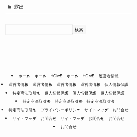
露出
検索
ホーム
ホーム
HOME
ホーム
HOME
運営者情報
運営者情報
運営者情報
運営者情報
運営者情報
個人情報保護
特定商法取引法
個人情報保護
個人情報保護
個人情報保護
特定商法取引法
特定商法取引法
特定商法取引法
特定商法取引法
プライバシーポリシー
サイトマップ
お問合せ
サイトマップ
お問合せ
サイトマップ
お問合せ
お問合せ
お問合せ